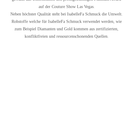
auf der Couture Show Las Vegas.
Neben höchster Qualität steht bei IsabelleFa Schmuck die Umwelt.
Rohstoffe welche für IsabelleFa Schmuck verwendet werden, wie
zum Beispiel Diamanten und Gold kommen aus zertifizierten,
konfliktfreien und ressourcenschonenden Quellen.