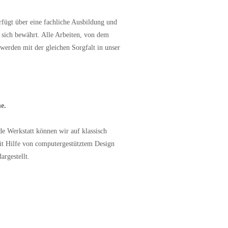
fügt über eine fachliche Ausbildung und
 sich bewährt. Alle Arbeiten, von dem
werden mit der gleichen Sorgfalt in unser
e.
de Werkstatt können wir auf klassisch
mit Hilfe von computergestütztem Design
argestellt.