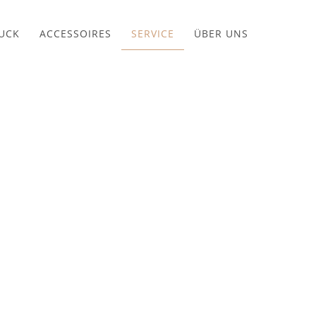
UCK
ACCESSOIRES
SERVICE
ÜBER UNS