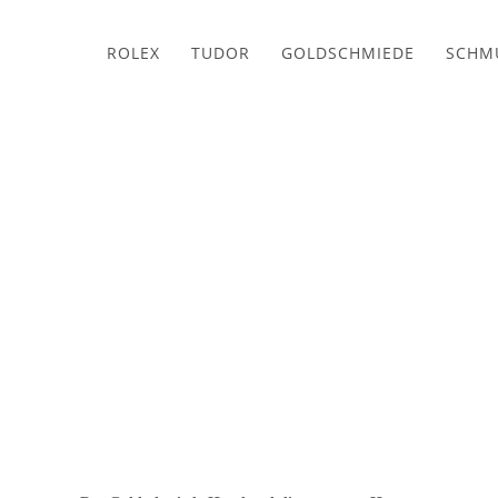
ROLEX
TUDOR
GOLDSCHMIEDE
SCHM